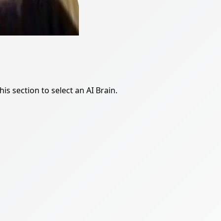
is section to select an AI Brain.