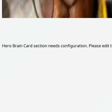
Hero Brain Card section needs configuration. Please edit th