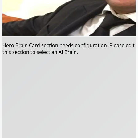
Hero Brain Card section needs configuration. Please edit
this section to select an AI Brain.