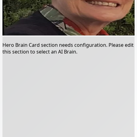
Hero Brain Card section needs configuration. Please edit
this section to select an AI Brain.