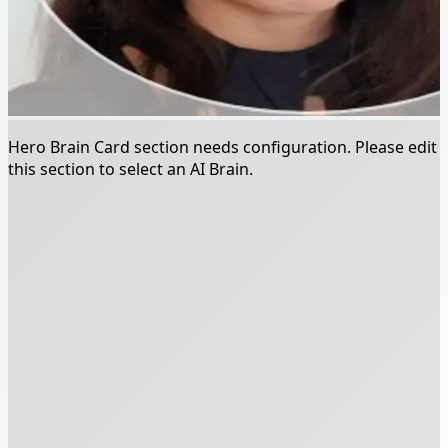
Hero Brain Card section needs configuration. Please edit
this section to select an AI Brain.