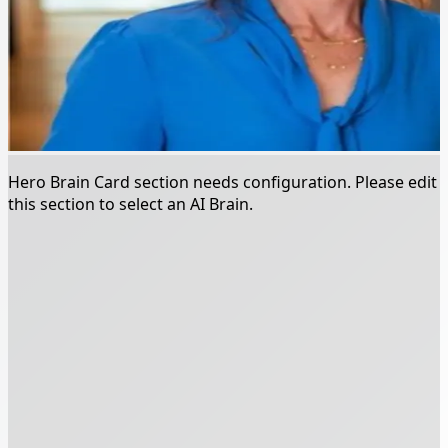
Hero Brain Card section needs configuration. Please edit
this section to select an AI Brain.