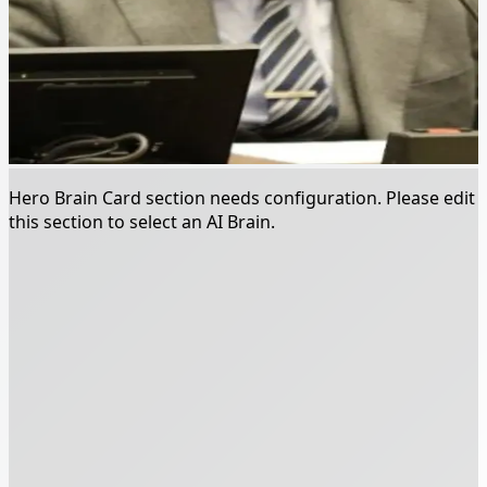
Hero Brain Card section needs configuration. Please edit
this section to select an AI Brain.