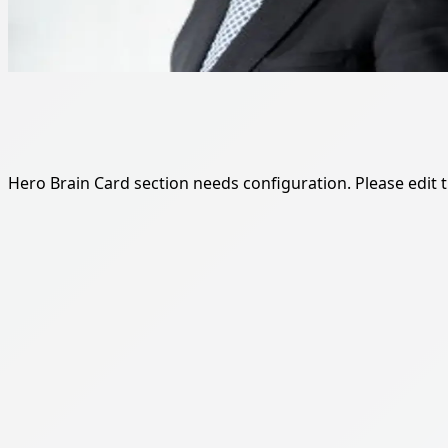
Hero Brain Card section needs configuration. Please edit th