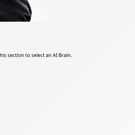
is section to select an AI Brain.