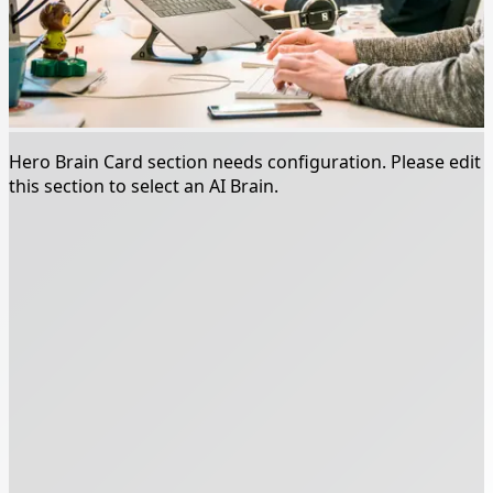
Hero Brain Card section needs configuration. Please edit
this section to select an AI Brain.