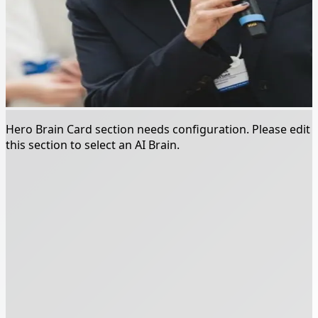
Hero Brain Card section needs configuration. Please edit
this section to select an AI Brain.