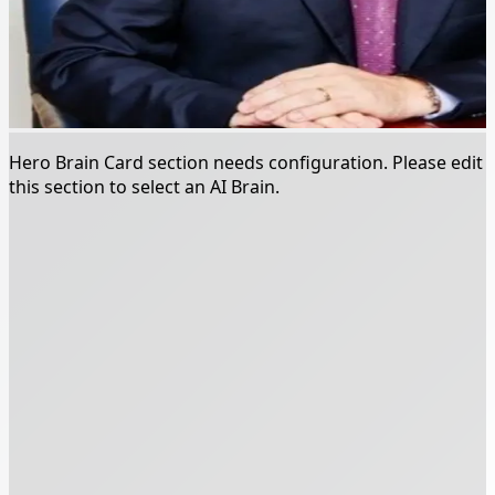
Hero Brain Card section needs configuration. Please edit
this section to select an AI Brain.