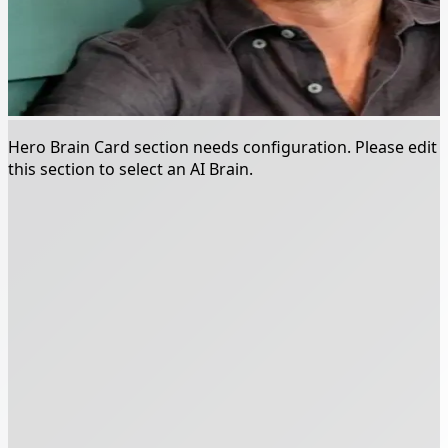
Hero Brain Card section needs configuration. Please edit
this section to select an AI Brain.